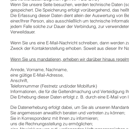
Wenn Sie unsere Seite besuchen, werden technische Daten (sog.
gespeichert. Die Speicherung erfolgt vorübergehend, das heißt
Die Erfassung dieser Daten dient allein der Auswertung von 
einer/Ihrer Person, also ausschließlich um technische Inform
jedem Falle solche zur Dauer der Verbindung, zur verwendeten
Verweildauer.
Wenn Sie uns eine E-Mail-Nachricht schreiben, dann werden 
Zweck der Kontakterstellung erhoben. Soweit aus dieser Ihr Na
Wenn Sie uns mandatieren, erheben wir darüber hinaus regelm
Anrede, Vorname, Nachname,
eine gültige E-Mail-Adresse,
Anschrift,
Telefonnummer (Festnetz und/oder Mobilfunk)
Informationen, die für die Geltendmachung und Verteidigung 
Die Erhebung dieser Daten erfolgt z. B. durch eine E-Mail von 
Die Datenerhebung erfolgt dabei, um Sie als unseren Mandanten
Sie angemessen anwaltlich beraten und vertreten zu können;
Sie in Korrespondenz mit Ihnen zu informieren;
uns die Rechnungsstellung zu ermöglichen;