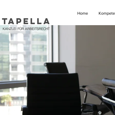
Home
Kompete
Tapella
KANZLEI FÜR ARBEITSRECHT